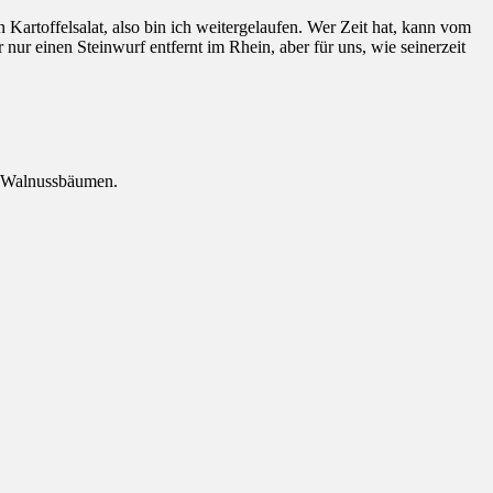
Kartoffelsalat, also bin ich weitergelaufen. Wer Zeit hat, kann vom
 einen Steinwurf entfernt im Rhein, aber für uns, wie seinerzeit
en Walnussbäumen.