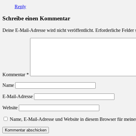
Reply
Schreibe einen Kommentar
Deine E-Mail-Adresse wird nicht veröffentlicht.
Erforderliche Felder 
Kommentar
*
Name
E-Mail-Adresse
Website
Name, E-Mail-Adresse und Website in diesem Browser für meine