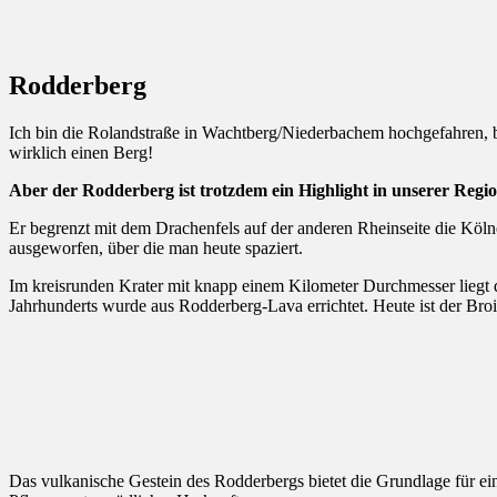
Rodderberg
Ich bin die Rolandstraße in Wachtberg/Niederbachem hochgefahren, b
wirklich einen Berg!
Aber der Rodderberg ist trotzdem ein Highlight in unserer Regio
Er begrenzt mit dem Drachenfels auf der anderen Rheinseite die Köln
ausgeworfen, über die man heute spaziert.
Im kreisrunden Krater mit knapp einem Kilometer Durchmesser liegt
Jahrhunderts wurde aus Rodderberg-Lava errichtet. Heute ist der Broi
Das vulkanische Gestein des Rodderbergs bietet die Grundlage für ei